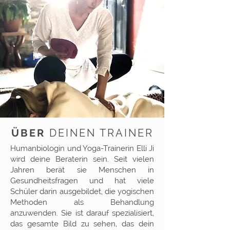
ÜBER
DEINEN TRAINER
Humanbiologin und Yoga-Trainerin Elli Ji
wird deine Beraterin sein. Seit vielen
Jahren berät sie Menschen in
Gesundheitsfragen und hat viele
Schüler darin ausgebildet, die yogischen
Methoden als Behandlung
anzuwenden. Sie ist darauf spezialisiert,
das gesamte Bild zu sehen, das dein