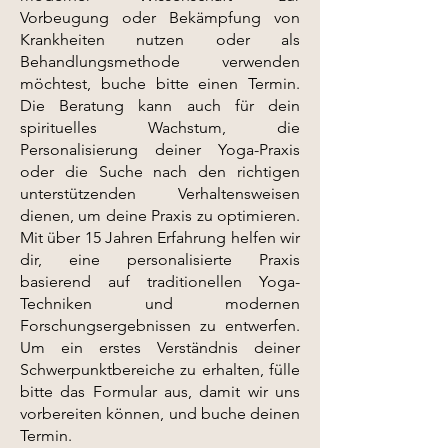
Vorbeugung oder Bekämpfung von
Krankheiten nutzen oder als
Behandlungsmethode verwenden
möchtest, buche bitte einen Termin.
Die Beratung kann auch für dein
spirituelles Wachstum, die
Personalisierung deiner Yoga-Praxis
oder die Suche nach den richtigen
unterstützenden Verhaltensweisen
dienen, um deine Praxis zu optimieren.
Mit über 15 Jahren Erfahrung helfen wir
dir, eine personalisierte Praxis
basierend auf traditionellen Yoga-
Techniken und modernen
Forschungsergebnissen zu entwerfen.
Um ein erstes Verständnis deiner
Schwerpunktbereiche zu erhalten, fülle
bitte das Formular aus, damit wir uns
vorbereiten können, und buche deinen
Termin.