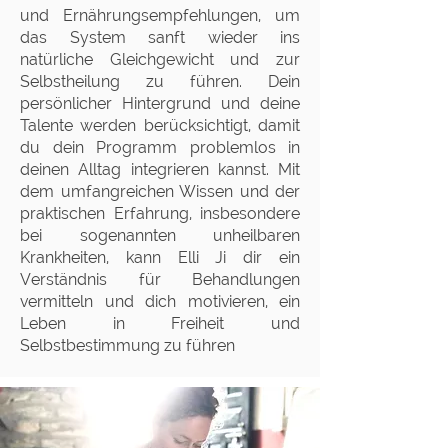
und Ernährungsempfehlungen, um
das System sanft wieder ins
natürliche Gleichgewicht und zur
Selbstheilung zu führen. Dein
persönlicher Hintergrund und deine
Talente werden berücksichtigt, damit
du dein Programm problemlos in
deinen Alltag integrieren kannst. Mit
dem umfangreichen Wissen und der
praktischen Erfahrung, insbesondere
bei sogenannten unheilbaren
Krankheiten, kann Elli Ji dir ein
Verständnis für Behandlungen
vermitteln und dich motivieren, ein
Leben in Freiheit und
Selbstbestimmung zu führen