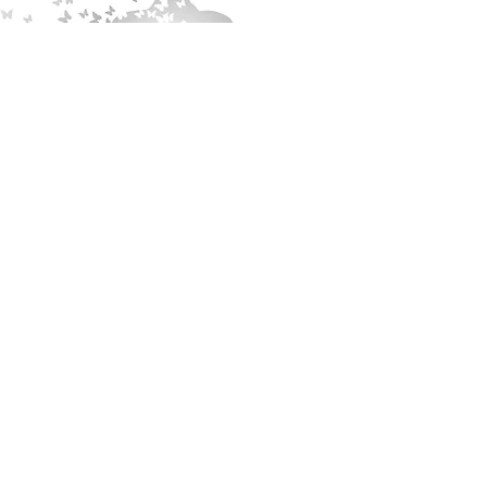
VERBESSERE
DEINE PRAXIS