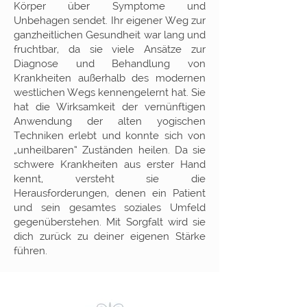
Körper über Symptome und
Unbehagen sendet. Ihr eigener Weg zur
ganzheitlichen Gesundheit war lang und
fruchtbar, da sie viele Ansätze zur
Diagnose und Behandlung von
Krankheiten außerhalb des modernen
westlichen Wegs kennengelernt hat. Sie
hat die Wirksamkeit der vernünftigen
Anwendung der alten yogischen
Techniken erlebt und konnte sich von
„unheilbaren“ Zuständen heilen. Da sie
schwere Krankheiten aus erster Hand
kennt, versteht sie die
Herausforderungen, denen ein Patient
und sein gesamtes soziales Umfeld
gegenüberstehen. Mit Sorgfalt wird sie
dich zurück zu deiner eigenen Stärke
führen.