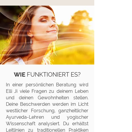
WIE
FUNKTIONIERT
ES?
In einer persönlichen Beratung wird
Elli Ji viele Fragen zu deinem Leben
und deinen Gewohnheiten stellen.
Deine Beschwerden werden im Licht
westlicher Forschung, ganzheitlicher
Ayurveda-Lehren und yogischer
Wissenschaft analysiert. Du erhältst
Leitlinien zu traditionellen Praktiken