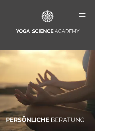
YOGA SCIENCE
ACADEMY
PERSÖNLICHE
BERATUNG