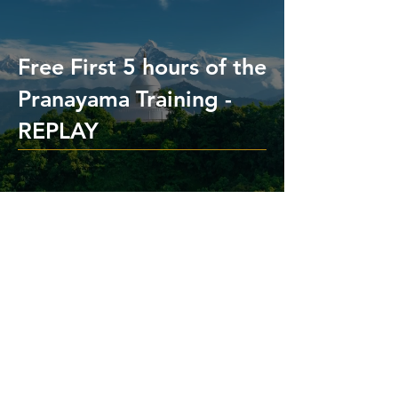
Free First 5 hours of the
Pranayama Training -
REPLAY