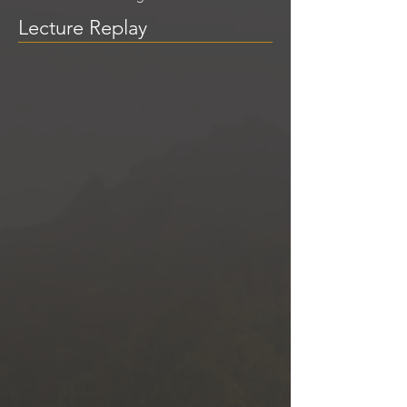
Lecture Replay