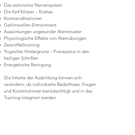
Das autonome Nervensystem
Die fünf Körper – Koshas
Kontraindikationen
Gehirnwellen-Entrainment
Auswirkungen ungesunder Atemmuster
Physiologische Effekte von Atemübungen
Zwerchfelltraining
Yogischer Hintergrund – Pranayama in den
heiligen Schriften
Energetische Reinigung
Die Inhalte der Ausbildung können sich
verändern, da individuelle Bedürfnisse, Fragen
und Konstitutionen berücksichtigt und in das
Training integriert werden.