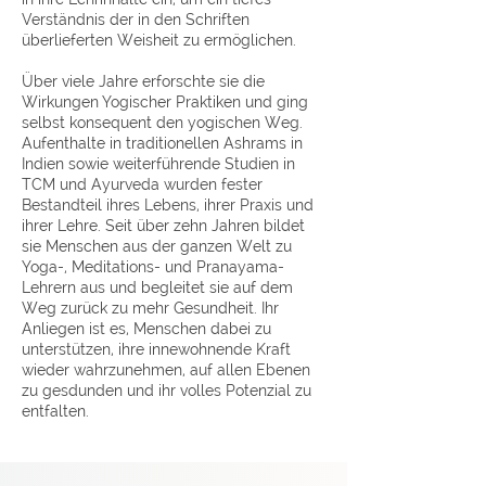
Verständnis der in den Schriften
überlieferten Weisheit zu ermöglichen.
Über viele Jahre erforschte sie die
Wirkungen Yogischer Praktiken und ging
selbst konsequent den yogischen Weg.
Aufenthalte in traditionellen Ashrams in
Indien sowie weiterführende Studien in
TCM und Ayurveda wurden fester
Bestandteil ihres Lebens, ihrer Praxis und
ihrer Lehre. Seit über zehn Jahren bildet
sie Menschen aus der ganzen Welt zu
Yoga-, Meditations- und Pranayama-
Lehrern aus und begleitet sie auf dem
Weg zurück zu mehr Gesundheit. Ihr
Anliegen ist es, Menschen dabei zu
unterstützen, ihre innewohnende Kraft
wieder wahrzunehmen, auf allen Ebenen
zu gesdunden und ihr volles Potenzial zu
entfalten.