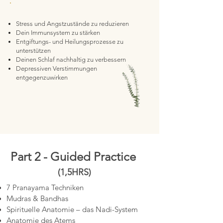
Stress und Angstzustände zu reduzieren
Dein Immunsystem zu stärken
Entgiftungs- und Heilungsprozesse zu
unterstützen
Deinen Schlaf nachhaltig zu verbessern
Depressiven Verstimmungen
entgegenzuwirken
Part 2 - Guided Practice
(1,5HRS)
7 Pranayama Techniken
Mudras & Bandhas
Spirituelle Anatomie – das Nadi-System
Anatomie des Atems