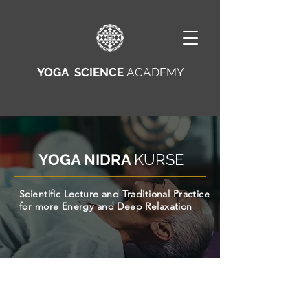
YOGA SCIENCE
ACADEMY
YOGA NIDRA
KURSE
Scientific Lecture and Traditional Practice
for more Energy and Deep Relaxation