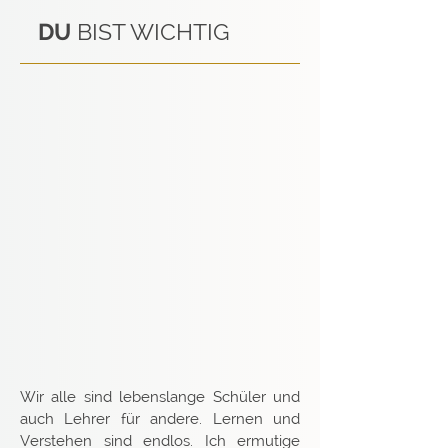
DU
BIST WICHTIG
Wir alle sind lebenslange Schüler und
auch Lehrer für andere. Lernen und
Verstehen sind endlos. Ich ermutige