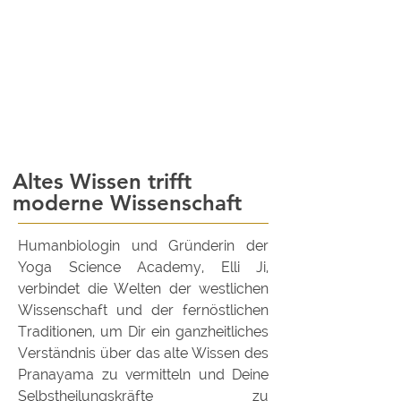
Altes Wissen trifft
moderne Wissenschaft
Humanbiologin und Gründerin der
Yoga Science Academy, Elli Ji,
verbindet die Welten der westlichen
Wissenschaft und der fernöstlichen
Traditionen, um Dir ein ganzheitliches
Verständnis über das alte Wissen des
Pranayama zu vermitteln und Deine
Selbstheilungskräfte zu