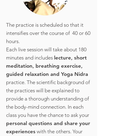
The practice is scheduled so that it
intensifies over the course of 40 or 60
hours.
Each live session will take about 180
minutes and includes
lecture, short
meditation, breathing exercise,
guided relaxation and Yoga Nidra
practice. The scientific background of
the practices will be explained to
provide a thorough understanding of
the body-mind connection. In each
class you have the chance to ask your
personal questions and share your
experiences
with the others. Your