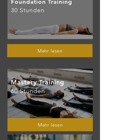
Foundation Training
30 Stunden
Mehr lesen
Mastery Training
60 Stunden
Mehr lesen