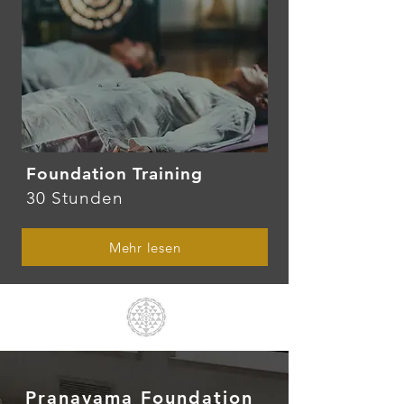
Foundation Training
30 Stunden
Mehr lesen
Pranayama Foundation