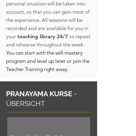
personal situation will be taken into
account, so that you can gain most of
the experience. All sessions will be
recorded and are available for you in
your
teaching library 24/7
to repeat
and rehearse throughout the week.
You can start with the self-mastery
program and level up later or join the
Teacher Training right away.
PRANAYAMA KURSE
-
ÜBERSICHT