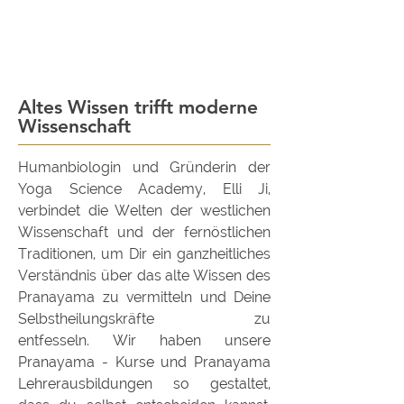
Altes Wissen trifft moderne
Wissenschaft
Humanbiologin und Gründerin der
Yoga Science Academy, Elli Ji,
verbindet die Welten der westlichen
Wissenschaft und der fernöstlichen
Traditionen, um Dir ein ganzheitliches
Verständnis über das alte Wissen des
Pranayama zu vermitteln und Deine
Selbstheilungskräfte zu
entfesseln.
Wir haben unsere
Pranayama - Kurse und Pranayama
Lehrerausbildungen so gestaltet,