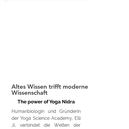
Altes Wissen trifft moderne
Wissenschaft
The power of Yoga Nidra
Humanbiologin und Gründerin
der Yoga Science Academy, Elli
Ji, verbindet die Welten der