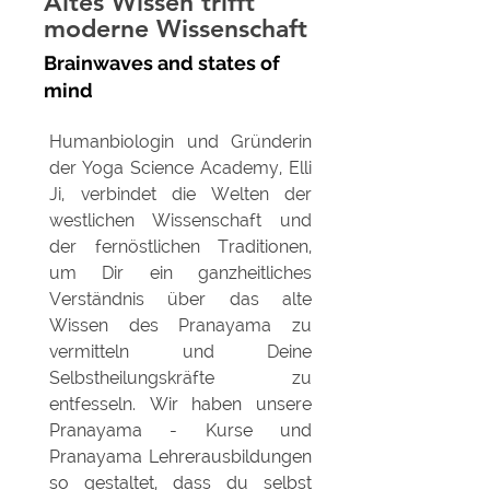
Altes Wissen trifft
moderne Wissenschaft
Brainwaves and states of
mind
Humanbiologin und Gründerin
der Yoga Science Academy, Elli
Ji, verbindet die Welten der
westlichen Wissenschaft und
der fernöstlichen Traditionen,
um Dir ein ganzheitliches
Verständnis über das alte
Wissen des Pranayama zu
vermitteln und Deine
Selbstheilungskräfte zu
entfesseln.
Wir haben unsere
Pranayama - Kurse und
Pranayama Lehrerausbildungen
so gestaltet, dass du selbst