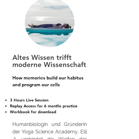
Altes Wissen trifft
moderne Wissenschaft
How memories build our habitus
and program our cells
3 Hours Live Session
Replay Access for 6 months practice
Workbook for download
Humanbiologin und Gründerin
der Yoga Science Academy, Elli