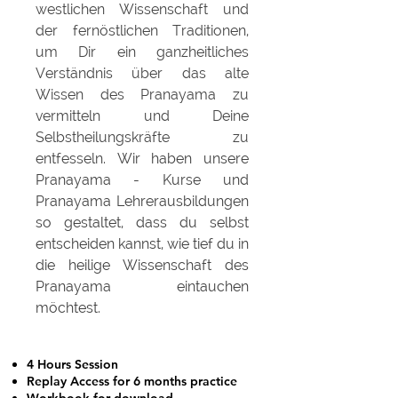
westlichen Wissenschaft und
der fernöstlichen Traditionen,
um Dir ein ganzheitliches
Verständnis über das alte
Wissen des Pranayama zu
vermitteln und Deine
Selbstheilungskräfte zu
entfesseln.
Wir haben unsere
Pranayama - Kurse und
Pranayama Lehrerausbildungen
so gestaltet, dass du selbst
entscheiden kannst, wie tief du in
die heilige Wissenschaft des
Pranayama eintauchen
möchtest.
4 Hours Session
Replay Access for 6 months practice