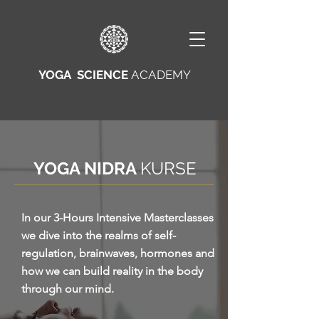
YOGA SCIENCE
ACADEMY
YOGA NIDRA
KURSE
In our 3-Hours Intensive Masterclasses
we dive into the realms of self-
regulation, brainwaves, hormones and
how we can build reality in the body
through our mind.