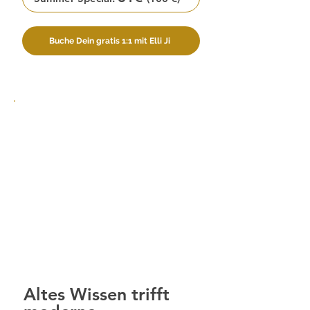
Buche Dein gratis 1:1 mit Elli Ji
Altes Wissen trifft