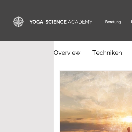
YOGA SCIENCE
ACADEMY
Beratung
Overview
Techniken
Dosha Typen