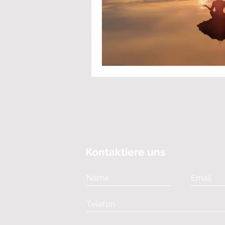
Kontaktiere uns