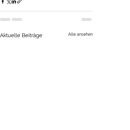
Alle ansehen
Aktuelle Beiträge