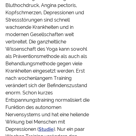
Bluthochdruck, Angina pectoris, 
Kopfschmerzen, Depressionen und 
Stressstörungen sind schnell 
wachsende Krankheiten und in 
modernen Gesellschaften weit 
verbreitet. Die ganzheitliche 
Wissenschaft des Yoga kann sowohl 
als Präventionsmethode als auch als 
Behandlungsmethode gegen viele 
Krankheiten eingesetzt werden. Erst 
nach wochenlangem Training 
verändert sich der Befindenszustand 
enorm. Schon kurzes 
Entspannungstraining normalisiert die 
Funktion des autonomen 
Nervensystems und hat eine heilende 
Wirkung bei Menschen mit 
Depressionen (
Studie
). Nur ein paar 