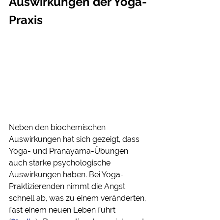
Auswirkungen der Yoga-
Praxis
Neben den biochemischen 
Auswirkungen hat sich gezeigt, dass 
Yoga- und Pranayama-Übungen 
auch starke psychologische 
Auswirkungen haben. Bei Yoga-
Praktizierenden nimmt die Angst 
schnell ab, was zu einem veränderten, 
fast einem neuen Leben führt 