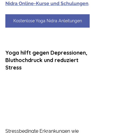
Nidra Online-Kurse und Schulungen
.
Kostenlose Yoga Nidra Anleitungen
Yoga hilft gegen Depressionen, 
Bluthochdruck und reduziert 
Stress  
Stressbedingte Erkrankungen wie 