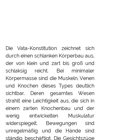
Die Vata-Konstitution zeichnet sich 
durch einen schlanken Körperbau aus, 
der von klein und zart bis groß und 
schlaksig reicht. Bei minimaler 
Körpermasse sind die Muskeln, Venen 
und Knochen dieses Types deutlich 
sichtbar. Deren gesamtes Wesen 
strahlt eine Leichtigkeit aus, die sich in 
einem zarten Knochenbau und der 
wenig entwickelten Muskulatur 
widerspiegelt. Bewegungen sind 
unregelmäßig und die Hände sind 
ständig beschäftigt. Die Gesichtszüge 