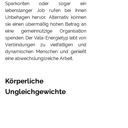
Sparkonten oder sogar ein 
lebenslanger Job rufen bei ihnen 
Unbehagen hervor. Alternativ können 
sie einen übermäßig hohen Betrag an 
eine gemeinnützige Organisation 
spenden. Der Vata-Energietyp lebt von 
Verbindungen zu vielfältigen und 
dynamischen Menschen und genießt 
eine abwechslungsreiche Arbeit.
Körperliche 
Ungleichgewichte