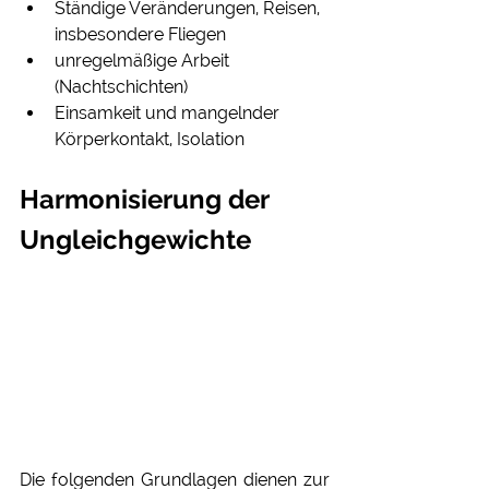
Ständige Veränderungen, Reisen, 
insbesondere Fliegen
unregelmäßige Arbeit 
(Nachtschichten)
Einsamkeit und mangelnder 
Körperkontakt, Isolation
Harmonisierung der 
Ungleichgewichte
Die folgenden Grundlagen dienen zur 