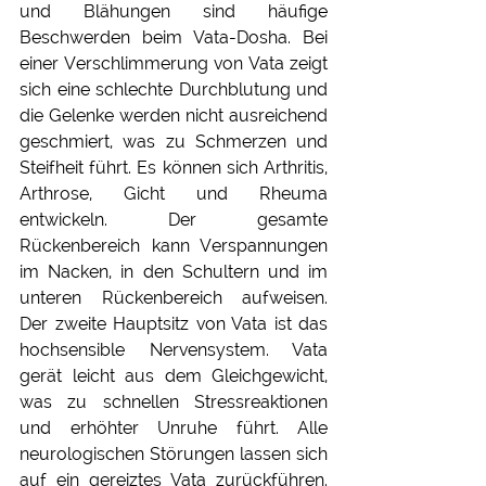
und Blähungen sind häufige 
Beschwerden beim Vata-Dosha. Bei 
einer Verschlimmerung von Vata zeigt 
sich eine schlechte Durchblutung und 
die Gelenke werden nicht ausreichend 
geschmiert, was zu Schmerzen und 
Steifheit führt. Es können sich Arthritis, 
Arthrose, Gicht und Rheuma 
entwickeln. Der gesamte 
Rückenbereich kann Verspannungen 
im Nacken, in den Schultern und im 
unteren Rückenbereich aufweisen.  
Der zweite Hauptsitz von Vata ist das 
hochsensible Nervensystem. Vata 
gerät leicht aus dem Gleichgewicht, 
was zu schnellen Stressreaktionen 
und erhöhter Unruhe führt. Alle 
neurologischen Störungen lassen sich 
auf ein gereiztes Vata zurückführen. 