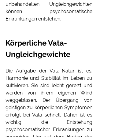
unbehandelten Ungleichgewichten 
können psychosomatische 
Erkrankungen entstehen. 
Körperliche Vata-
Ungleichgewichte
Die Aufgabe der Vata-Natur ist es, 
Harmonie und Stabilität im Leben zu 
kultivieren. Sie sind leicht gereizt und 
werden von ihrem eigenen Wind 
weggeblasen. Der Übergang von 
geistigen zu körperlichen Symptomen 
erfolgt bei Vata schnell. Daher ist es 
wichtig, die Entstehung 
psychosomatischer Erkrankungen zu 
vermeiden. Um auf dem Boden der 