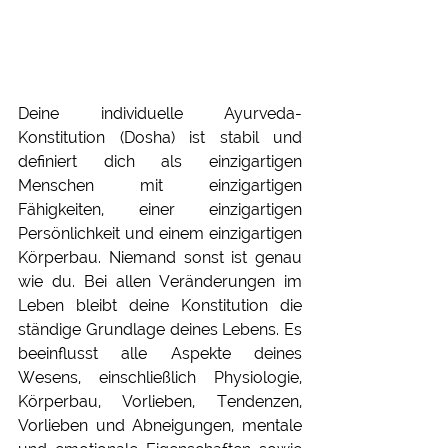
Deine individuelle Ayurveda-
Konstitution (Dosha) ist stabil und 
definiert dich als einzigartigen 
Menschen mit einzigartigen 
Fähigkeiten, einer einzigartigen 
Persönlichkeit und einem einzigartigen 
Körperbau. Niemand sonst ist genau 
wie du. Bei allen Veränderungen im 
Leben bleibt deine Konstitution die 
ständige Grundlage deines Lebens. Es 
beeinflusst alle Aspekte deines 
Wesens, einschließlich Physiologie, 
Körperbau, Vorlieben, Tendenzen, 
Vorlieben und Abneigungen, mentale 