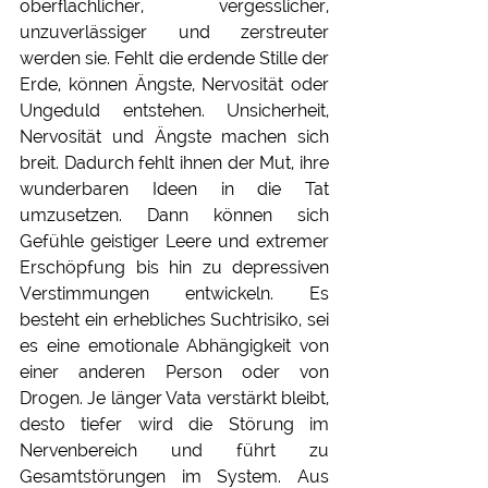
oberflächlicher, vergesslicher, 
unzuverlässiger und zerstreuter 
werden sie. Fehlt die erdende Stille der 
Erde, können Ängste, Nervosität oder 
Ungeduld entstehen. Unsicherheit, 
Nervosität und Ängste machen sich 
breit. Dadurch fehlt ihnen der Mut, ihre 
wunderbaren Ideen in die Tat 
umzusetzen. Dann können sich 
Gefühle geistiger Leere und extremer 
Erschöpfung bis hin zu depressiven 
Verstimmungen entwickeln. Es 
besteht ein erhebliches Suchtrisiko, sei 
es eine emotionale Abhängigkeit von 
einer anderen Person oder von 
Drogen. Je länger Vata verstärkt bleibt, 
desto tiefer wird die Störung im 
Nervenbereich und führt zu 
Gesamtstörungen im System. Aus 