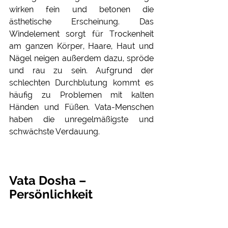
wirken fein und betonen die  
ästhetische Erscheinung. Das 
Windelement sorgt für Trockenheit 
am ganzen Körper, Haare, Haut und 
Nägel neigen außerdem dazu, spröde 
und rau zu sein. Aufgrund der 
schlechten Durchblutung kommt es 
häufig zu Problemen mit kalten 
Händen und Füßen. Vata-Menschen 
haben die unregelmäßigste und 
schwächste Verdauung. 
Vata Dosha – 
Persönlichkeit