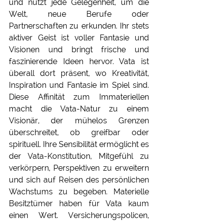
und nutzt jede Gelegenheit, um die 
Welt, neue Berufe oder 
Partnerschaften zu erkunden. Ihr stets 
aktiver Geist ist voller Fantasie und 
Visionen und bringt frische und 
faszinierende Ideen hervor. Vata ist 
überall dort präsent, wo Kreativität, 
Inspiration und Fantasie im Spiel sind. 
Diese Affinität zum Immateriellen 
macht die Vata-Natur zu einem 
Visionär, der mühelos Grenzen 
überschreitet, ob greifbar oder 
spirituell. Ihre Sensibilität ermöglicht es 
der Vata-Konstitution, Mitgefühl zu 
verkörpern, Perspektiven zu erweitern 
und sich auf Reisen des persönlichen 
Wachstums zu begeben. Materielle 
Besitztümer haben für Vata kaum 
einen Wert. Versicherungspolicen, 