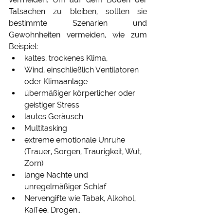
Tatsachen zu bleiben, sollten sie 
bestimmte Szenarien und 
Gewohnheiten vermeiden, wie zum 
Beispiel:
kaltes, trockenes Klima, 
Wind, einschließlich Ventilatoren 
oder Klimaanlage 
übermäßiger körperlicher oder 
geistiger Stress
lautes Geräusch
Multitasking
extreme emotionale Unruhe 
(Trauer, Sorgen, Traurigkeit, Wut, 
Zorn)
lange Nächte und 
unregelmäßiger Schlaf
Nervengifte wie Tabak, Alkohol, 
Kaffee, Drogen...