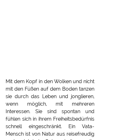
Mit dem Kopf in den Wolken und nicht 
mit den Füßen auf dem Boden tanzen 
sie durch das Leben und jonglieren, 
wenn möglich, mit mehreren 
Interessen. Sie sind spontan und 
fühlen sich in ihrem Freiheitsbedürfnis 
schnell eingeschränkt. Ein Vata-
Mensch ist von Natur aus reisefreudig 