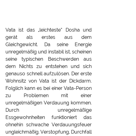
Vata ist das „leichteste“ Dosha und 
gerät als erstes aus dem 
Gleichgewicht. Da seine Energie 
unregelmäßig und instabil ist, scheinen 
seine typischen Beschwerden aus 
dem Nichts zu entstehen und sich 
genauso schnell aufzulösen. Der erste 
Wohnsitz von Vata ist der Dickdarm. 
Folglich kann es bei einer Vata-Person 
zu Problemen mit einer 
unregelmäßigen Verdauung kommen. 
Durch unregelmäßige 
Essgewohnheiten funktioniert das 
ohnehin schwache Verdauungsfeuer 
ungleichmäßig. Verstopfung, Durchfall 