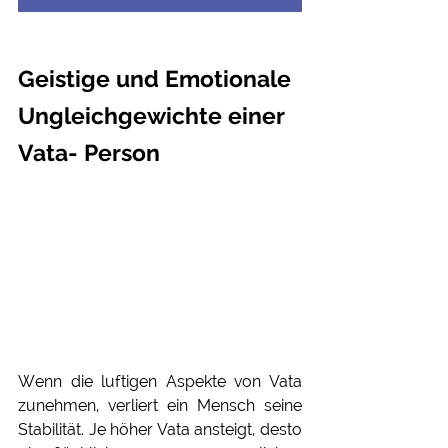
Geistige und Emotionale 
Ungleichgewichte einer 
Vata- Person
Wenn die luftigen Aspekte von Vata 
zunehmen, verliert ein Mensch seine 
Stabilität. Je höher Vata ansteigt, desto 