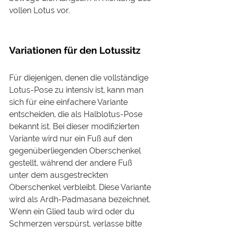
vollen Lotus vor. 
Variationen für den Lotussitz
Für diejenigen, denen die vollständige 
Lotus-Pose zu intensiv ist, kann man 
sich für eine einfachere Variante 
entscheiden, die als Halblotus-Pose 
bekannt ist. Bei dieser modifizierten 
Variante wird nur ein Fuß auf den 
gegenüberliegenden Oberschenkel 
gestellt, während der andere Fuß 
unter dem ausgestreckten 
Oberschenkel verbleibt. Diese Variante 
wird als Ardh-Padmasana bezeichnet. 
Wenn ein Glied taub wird oder du 
Schmerzen verspürst, verlasse bitte 