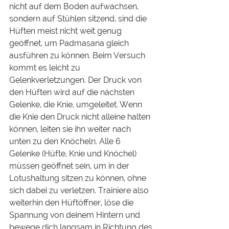
nicht auf dem Boden aufwachsen, 
sondern auf Stühlen sitzend, sind die 
Hüften meist nicht weit genug 
geöffnet, um Padmasana gleich 
ausführen zu können. Beim Versuch 
kommt es leicht zu 
Gelenkverletzungen. Der Druck von 
den Hüften wird auf die nächsten 
Gelenke, die Knie, umgeleitet. Wenn 
die Knie den Druck nicht alleine halten 
können, leiten sie ihn weiter nach 
unten zu den Knöcheln. Alle 6 
Gelenke (Hüfte, Knie und Knöchel) 
müssen geöffnet sein, um in der 
Lotushaltung sitzen zu können, ohne 
sich dabei zu verletzen. Trainiere also 
weiterhin den Hüftöffner, löse die 
Spannung von deinem Hintern und 
bewege dich langsam in Richtung des 