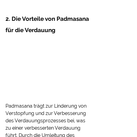
2. Die Vorteile von Padmasana 
für die Verdauung
Padmasana trägt zur Linderung von 
Verstopfung und zur Verbesserung 
des Verdauungsprozesses bei, was 
zu einer verbesserten Verdauung 
führt. Durch die Umleitung des 