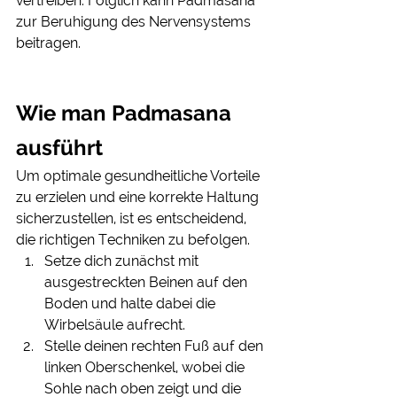
vertreiben. Folglich kann Padmasana 
zur Beruhigung des Nervensystems 
beitragen.
Wie man Padmasana 
ausführt
Um optimale gesundheitliche Vorteile 
zu erzielen und eine korrekte Haltung 
sicherzustellen, ist es entscheidend, 
die richtigen Techniken zu befolgen. 
Setze dich zunächst mit 
ausgestreckten Beinen auf den 
Boden und halte dabei die 
Wirbelsäule aufrecht.
Stelle deinen rechten Fuß auf den 
linken Oberschenkel, wobei die 
Sohle nach oben zeigt und die 