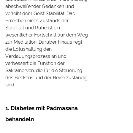
abschweifender Gedanken und 
verleiht dem Geist Stabilität. Das 
Erreichen eines Zustands der 
Stabilität und Ruhe ist ein 
wesentlicher Fortschritt auf dem Weg 
zur Meditation. Darüber hinaus regt 
die Lotushaltung den 
Verdauungsprozess an und 
verbessert die Funktion der 
Sakralnerven, die für die Steuerung 
des Beckens und der Beine zuständig 
sind. 
1. Diabetes mit Padmasana 
behandeln