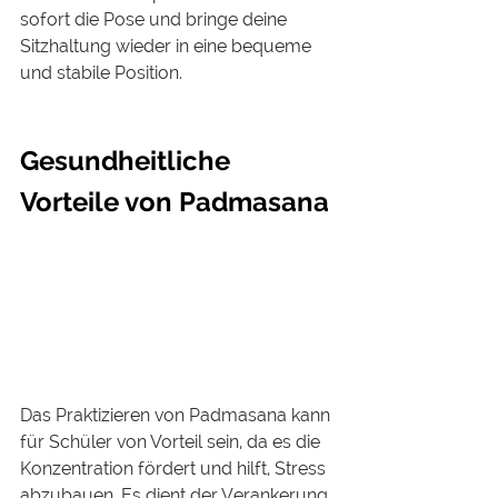
sofort die Pose und bringe deine 
Sitzhaltung wieder in eine bequeme 
und stabile Position. 
Gesundheitliche 
Vorteile von Padmasana
Das Praktizieren von Padmasana kann 
für Schüler von Vorteil sein, da es die 
Konzentration fördert und hilft, Stress 
abzubauen. Es dient der Verankerung 