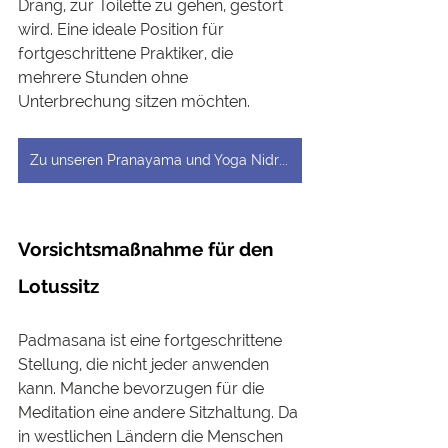
Drang, zur Toilette zu gehen, gestört 
wird. Eine ideale Position für 
fortgeschrittene Praktiker, die 
mehrere Stunden ohne 
Unterbrechung sitzen möchten. 
Zu unseren Pranayama und Yoga Nidra Kursen
Vorsichtsmaßnahme für den 
Lotussitz
Padmasana ist eine fortgeschrittene 
Stellung, die nicht jeder anwenden 
kann. Manche bevorzugen für die 
Meditation eine andere Sitzhaltung. Da 
in westlichen Ländern die Menschen 