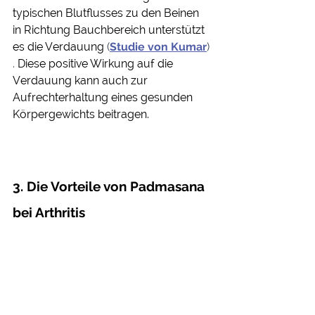
typischen Blutflusses zu den Beinen 
in Richtung Bauchbereich unterstützt 
es die Verdauung
 (
Studie von Kumar
) 
.
 Diese positive Wirkung auf die 
Verdauung kann auch zur 
Aufrechterhaltung eines gesunden 
Körpergewichts beitragen.
3. Die Vorteile von Padmasana 
bei Arthritis