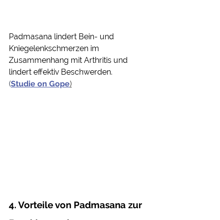
Padmasana lindert Bein- und 
Kniegelenkschmerzen im 
Zusammenhang mit Arthritis und 
lindert effektiv Beschwerden.
(
Studie on Gope
)
4. Vorteile von Padmasana zur 