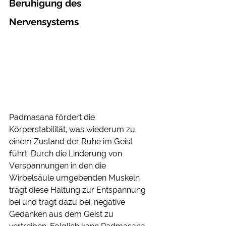
Beruhigung des 
Nervensystems 
Padmasana fördert die 
Körperstabilität, was wiederum zu 
einem Zustand der Ruhe im Geist 
führt. Durch die Linderung von 
Verspannungen in den die 
Wirbelsäule umgebenden Muskeln 
trägt diese Haltung zur Entspannung 
bei und trägt dazu bei, negative 
Gedanken aus dem Geist zu 