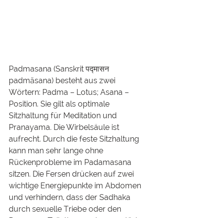
Padmasana (Sanskrit पद्मासन 
padmāsana) besteht aus zwei 
Wörtern: Padma – Lotus; Asana – 
Position. Sie gilt als optimale 
Sitzhaltung für Meditation und 
Pranayama. Die Wirbelsäule ist 
aufrecht. Durch die feste Sitzhaltung 
kann man sehr lange ohne 
Rückenprobleme im Padamasana 
sitzen. Die Fersen drücken auf zwei 
wichtige Energiepunkte im Abdomen 
und verhindern, dass der Sadhaka 
durch sexuelle Triebe oder den 