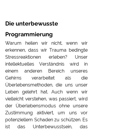
Die unterbewusste 
Programmierung
Warum heilen wir nicht, wenn wir 
erkennen, dass wir Trauma bedingte 
Stressreaktionen erleben? Unser 
intellektuelles Verständnis wird in 
einem anderen Bereich unseres 
Gehirns verarbeitet als die 
Überlebensmethoden, die uns unser 
Leben gelehrt hat. Auch wenn wir 
vielleicht verstehen, was passiert, wird 
der Überlebensmodus ohne unsere 
Zustimmung aktiviert, um uns vor 
potenziellem Schaden zu schützen. Es 
ist das Unterbewusstsein, das 