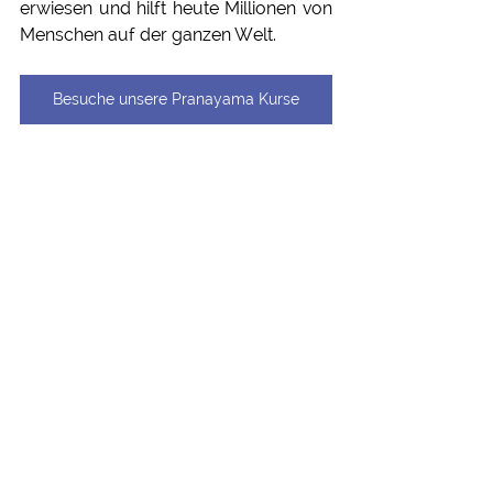
erwiesen und hilft heute Millionen von 
Menschen auf der ganzen Welt.
Besuche unsere Pranayama Kurse