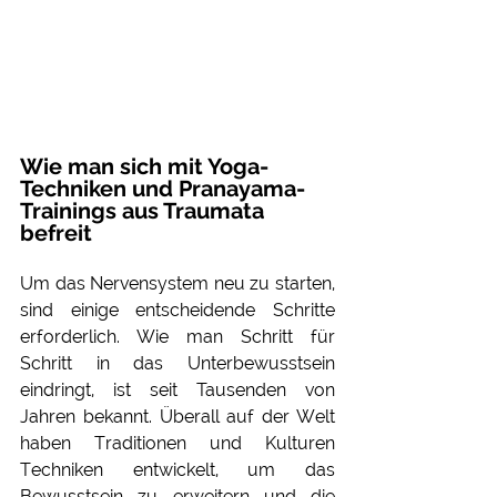
Wie man sich mit Yoga-
Techniken und Pranayama-
Trainings aus Traumata 
befreit
Um das Nervensystem neu zu starten, 
sind einige entscheidende Schritte 
erforderlich. Wie man Schritt für 
Schritt in das Unterbewusstsein 
eindringt, ist seit Tausenden von 
Jahren bekannt. Überall auf der Welt 
haben Traditionen und Kulturen 
Techniken entwickelt, um das 
Bewusstsein zu erweitern und die 