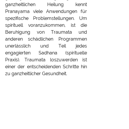
ganzheitlichen Heilung kennt 
Pranayama viele Anwendungen für 
spezifische Problemstellungen. Um 
spirituell voranzukommen, ist die 
Beruhigung von Traumata und 
anderen schädlichen Programmen 
unerlässlich und Teil jedes 
engagierten Sadhana (spirituelle 
Praxis). Traumata loszuwerden ist 
einer der entscheidenden Schritte hin 
zu ganzheitlicher Gesundheit.