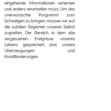
eingehende Informationen verlernen 
und anders verarbeiten muss. Um das 
unerwünschte Programm zum 
Schweigen zu bringen, müssen wir auf 
die subtilen Regionen unseres Selbst 
zugreifen. Der Bereich, in dem alle 
vergessenen Ereignisse unseres 
Lebens gespeichert sind, unsere 
Überzeugungen und 
Konditionierungen.