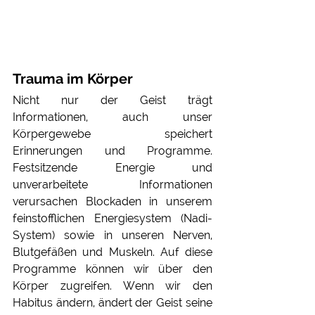
Trauma im Körper
Nicht nur der Geist trägt 
Informationen, auch unser 
Körpergewebe speichert 
Erinnerungen und Programme. 
Festsitzende Energie und 
unverarbeitete Informationen 
verursachen Blockaden in unserem 
feinstofflichen Energiesystem (Nadi-
System) sowie in unseren Nerven, 
Blutgefäßen und Muskeln. Auf diese 
Programme können wir über den 
Körper zugreifen. Wenn wir den 
Habitus ändern, ändert der Geist seine 