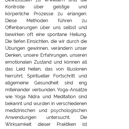
Kontrolle über geistige und 
körperliche Prozesse zu erlangen. 
Diese Methoden führen zu 
Offenbarungen über uns selbst und 
bewirken oft eine spontane Heilung. 
Die tiefen Einsichten, die wir durch die 
Übungen gewinnen, verändern unser 
Denken, unsere Erfahrungen, unseren 
emotionalen Zustand und können all 
das Leid heilen, das von Illusionen 
herrührt. Spiritueller Fortschritt und 
allgemeine Gesundheit sind eng 
miteinander verbunden. Yoga-Ansätze 
wie Yoga Nidra und Meditation sind 
bekannt und wurden in verschiedenen 
medizinischen und psychologischen 
Anwendungen untersucht. Die 
Wirksamkeit dieser Praktiken ist 