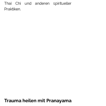
Thai Chi und anderen spiritueller 
Praktiken.
Trauma heilen mit Pranayama