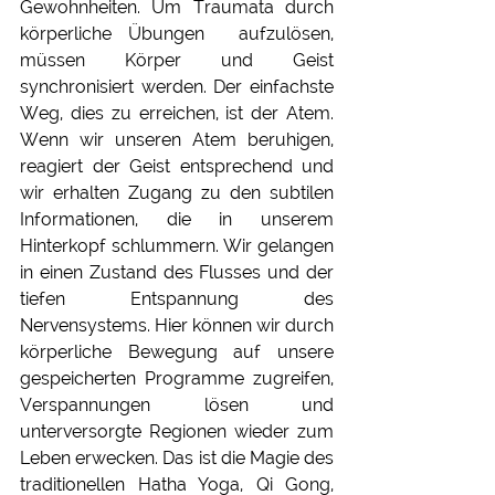
Gewohnheiten. Um Traumata durch 
körperliche Übungen  aufzulösen, 
müssen Körper und Geist 
synchronisiert werden. Der einfachste 
Weg, dies zu erreichen, ist der Atem. 
Wenn wir unseren Atem beruhigen, 
reagiert der Geist entsprechend und 
wir erhalten Zugang zu den subtilen 
Informationen, die in unserem 
Hinterkopf schlummern. Wir gelangen 
in einen Zustand des Flusses und der 
tiefen Entspannung des 
Nervensystems. Hier können wir durch 
körperliche Bewegung auf unsere 
gespeicherten Programme zugreifen, 
Verspannungen lösen und 
unterversorgte Regionen wieder zum 
Leben erwecken. Das ist die Magie des 
traditionellen Hatha Yoga, Qi Gong, 