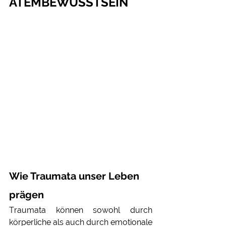
ATEMBEWUSSTSEIN
Wie Traumata unser Leben 
prägen
Traumata können sowohl durch 
körperliche als auch durch emotionale 