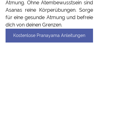
Atmung. Ohne Atembewusstsein sind 
Asanas reine Körperübungen. Sorge 
für eine gesunde Atmung und befreie 
dich von deinen Grenzen.
Kostenlose Pranayama Anleitungen