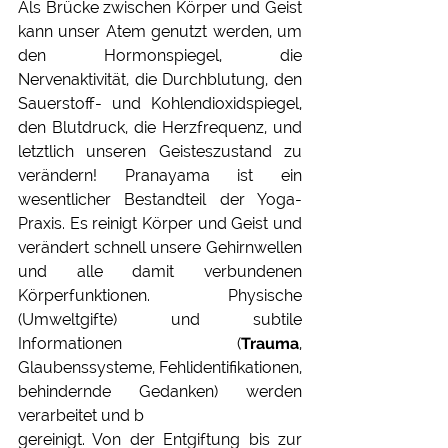
Als Brücke zwischen Körper und Geist 
kann unser Atem genutzt werden, um 
den Hormonspiegel, die 
Nervenaktivität, die Durchblutung, den 
Sauerstoff- und Kohlendioxidspiegel, 
den Blutdruck, die Herzfrequenz, und 
letztlich unseren Geisteszustand zu 
verändern! Pranayama ist ein 
wesentlicher Bestandteil der Yoga-
Praxis. Es reinigt Körper und Geist und 
verändert schnell unsere Gehirnwellen 
und alle damit verbundenen 
Körperfunktionen. Physische 
(Umweltgifte) und subtile 
Informationen (
Trauma
, 
Glaubenssysteme, Fehlidentifikationen, 
behindernde Gedanken) werden 
verarbeitet und b
gereinigt. Von der Entgiftung bis zur 