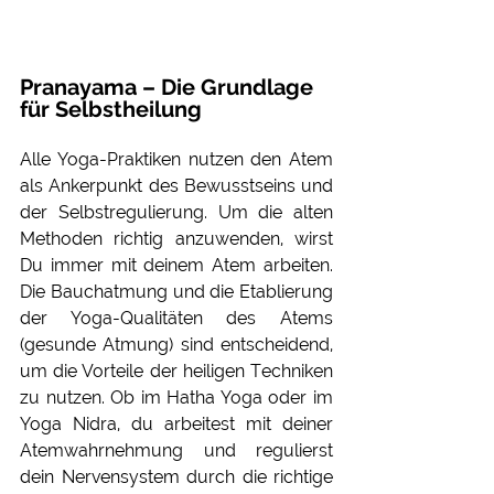
Pranayama – Die Grundlage 
für Selbstheilung
Alle Yoga-Praktiken nutzen den Atem 
als Ankerpunkt des Bewusstseins und 
der Selbstregulierung. Um die alten 
Methoden richtig anzuwenden, wirst 
Du immer mit deinem Atem arbeiten. 
Die Bauchatmung und die Etablierung 
der Yoga-Qualitäten des Atems 
(gesunde Atmung) sind entscheidend, 
um die Vorteile der heiligen Techniken 
zu nutzen. Ob im Hatha Yoga oder im 
Yoga Nidra, du arbeitest mit deiner 
Atemwahrnehmung und regulierst 
dein Nervensystem durch die richtige 