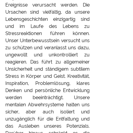
Ereignisse verursacht werden. Die 
Ursachen sind vielfältig, da unsere 
Lebensgeschichten einzigartig sind 
und im Laufe des Lebens zu 
Stressreaktionen führen können. 
Unser Unterbewusstsein versucht uns 
zu schützen und veranlasst uns dazu, 
ungewollt und unkontrolliert zu 
reagieren. Das führt zu allgemeiner 
Unsicherheit und ständigem subtilem 
Stress in Körper und Geist. Kreativität, 
Inspiration, Problemlösung, klares 
Denken und persönliche Entwicklung 
werden beeinträchtigt. Unsere 
mentalen Abwehrsysteme halten uns 
sicher, aber auch isoliert und 
unzugänglich für die Entfaltung und 
das Ausleben unseres Potenzials. 