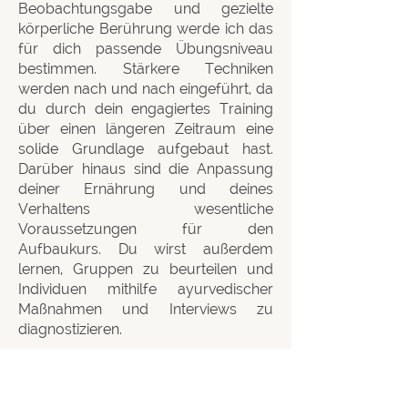
Beobachtungsgabe und gezielte
körperliche Berührung werde ich das
für dich passende Übungsniveau
bestimmen. Stärkere Techniken
werden nach und nach eingeführt, da
du durch dein engagiertes Training
über einen längeren Zeitraum eine
solide Grundlage aufgebaut hast.
Darüber hinaus sind die Anpassung
deiner Ernährung und deines
Verhaltens wesentliche
Voraussetzungen für den
Aufbaukurs. Du wirst außerdem
lernen, Gruppen zu beurteilen und
Individuen mithilfe ayurvedischer
Maßnahmen und Interviews zu
diagnostizieren.