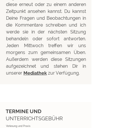
diese erneut oder zu einem anderen
Zeitpunkt ansehen kannst. Du kannst
Deine Fragen und Beobachtungen in
die Kommentare schreiben und ich
werde sie in der nächsten Sitzung
behandeln oder sofort antworten.
Jeden Mittwoch treffen wir uns
morgens zum gemeinsamen Üben.
Außerdem werden diese Sitzungen
aufgezeichnet und stehen Dir in
unserer
Mediathek
zur Verfügung.
TERMINE UND
UNTERRICHTSGEBÜHR
Vorlesung und Praxis