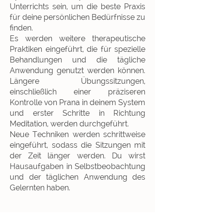
Unterrichts sein, um die beste Praxis
für deine persönlichen Bedürfnisse zu
finden.
Es werden weitere therapeutische
Praktiken eingeführt, die für spezielle
Behandlungen und die tägliche
Anwendung genutzt werden können.
Längere Übungssitzungen,
einschließlich einer präziseren
Kontrolle von Prana in deinem System
und erster Schritte in Richtung
Meditation, werden durchgeführt.
Neue Techniken werden schrittweise
eingeführt, sodass die Sitzungen mit
der Zeit länger werden. Du wirst
Hausaufgaben in Selbstbeobachtung
und der täglichen Anwendung des
Gelernten haben.