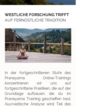
WESTLICHE FORSCHUNG TRIFFT
AUF FERNÖSTLICHE TRADITION
In der fortgeschrittenen Stufe des
Pranayama Online-Trainings
konzentrieren wir uns auf
fortgeschrittene Praktiken, die auf der
Grundlage aufbauen, die du im
Pranayama Training geschaffen hast.
Ayurvedische Analyse wird Teil des