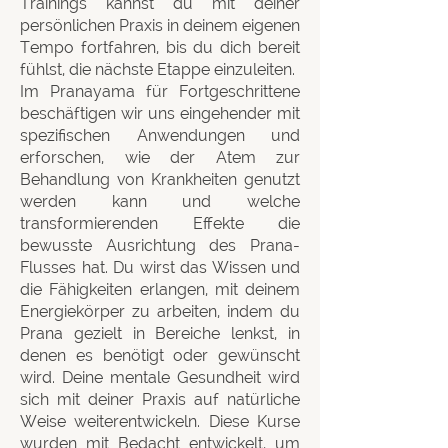
Trainings kannst du mit deiner
persönlichen Praxis in deinem eigenen
Tempo fortfahren, bis du dich bereit
fühlst, die nächste Etappe einzuleiten.
Im Pranayama für Fortgeschrittene
beschäftigen wir uns eingehender mit
spezifischen Anwendungen und
erforschen, wie der Atem zur
Behandlung von Krankheiten genutzt
werden kann und welche
transformierenden Effekte die
bewusste Ausrichtung des Prana-
Flusses hat. Du wirst das Wissen und
die Fähigkeiten erlangen, mit deinem
Energiekörper zu arbeiten, indem du
Prana gezielt in Bereiche lenkst, in
denen es benötigt oder gewünscht
wird. Deine mentale Gesundheit wird
sich mit deiner Praxis auf natürliche
Weise weiterentwickeln. Diese Kurse
wurden mit Bedacht entwickelt, um