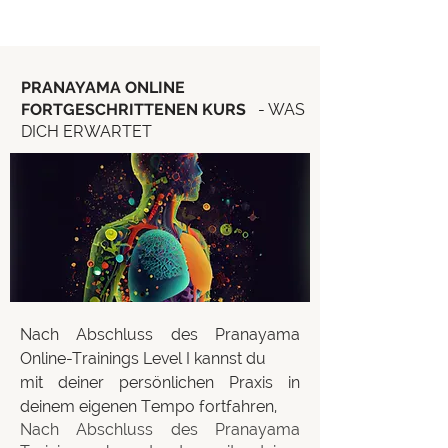
PRANAYAMA ONLINE
FORTGESCHRITTENEN KURS
- WAS
DICH ERWARTET
Nach Abschluss des Pranayama
Online-Trainings Level I kannst du
mit deiner persönlichen Praxis in
deinem eigenen Tempo fortfahren,
Nach Abschluss des Pranayama