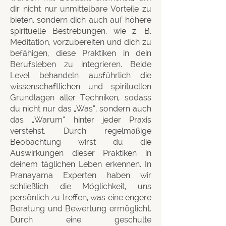
dir nicht nur unmittelbare Vorteile zu
bieten, sondern dich auch auf höhere
spirituelle Bestrebungen, wie z. B.
Meditation, vorzubereiten und dich zu
befähigen, diese Praktiken in dein
Berufsleben zu integrieren. Beide
Level behandeln ausführlich die
wissenschaftlichen und spirituellen
Grundlagen aller Techniken, sodass
du nicht nur das „Was“, sondern auch
das „Warum“ hinter jeder Praxis
verstehst. Durch regelmäßige
Beobachtung wirst du die
Auswirkungen dieser Praktiken in
deinem täglichen Leben erkennen. In
Pranayama Experten haben wir
schließlich die Möglichkeit, uns
persönlich zu treffen, was eine engere
Beratung und Bewertung ermöglicht.
Durch eine geschulte