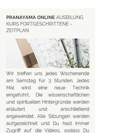
PRANAYAMA ONLINE
AUSBILUNG
KURS FORTGESCHRITTENE -
ZEITPLAN
Wir treffen uns jedes Wochenende
am Samstag für 3 Stunden. Jedes
Mal wird eine neue Technik
eingeführt. Die wissenschaftlichen
und spirituellen Hintergründe werden
erläutert und anschließend
angewendet. Alle Sitzungen werden
aufgezeichnet und Du hast immer
Zugriff auf die Videos, sodass Du