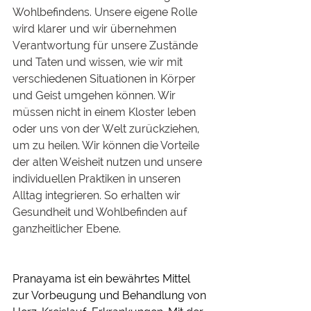
Wohlbefindens. Unsere eigene Rolle 
wird klarer und wir übernehmen 
Verantwortung für unsere Zustände 
und Taten und wissen, wie wir mit 
verschiedenen Situationen in Körper 
und Geist umgehen können. Wir 
müssen nicht in einem Kloster leben 
oder uns von der Welt zurückziehen, 
um zu heilen. Wir können die Vorteile 
der alten Weisheit nutzen und unsere 
individuellen Praktiken in unseren 
Alltag integrieren. So erhalten wir 
Gesundheit und Wohlbefinden auf 
ganzheitlicher Ebene.
Pranayama ist ein bewährtes Mittel 
zur Vorbeugung und Behandlung von 