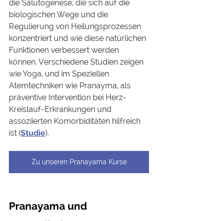
die Salutogenese, die sich auf die 
biologischen Wege und die 
Regulierung von Heilungsprozessen 
konzentriert und wie diese natürlichen 
Funktionen verbessert werden 
können. Verschiedene Studien zeigen 
wie Yoga, und im Speziellen 
Atemtechniken wie Pranayma, als 
präventive Intervention bei Herz-
Kreislauf-Erkrankungen und 
assoziierten Komorbiditäten hilfreich 
ist (
Studie
).
Zu unseren Pranayama Kurse
Pranayama und 