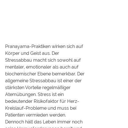
Pranayama-Praktiken wirken sich auf 
Körper und Geist aus. Der 
Stressabbau macht sich sowohl auf 
mentaler, emotionaler als auch auf 
biochemischer Ebene bemerkbar. Der 
allgemeine Stressabbau ist einer der 
stärksten Vorteile regelmäßiger 
Atemübungen. Stress ist ein 
bedeutender Risikofaktor für Herz-
Kreislauf-Probleme und muss bei 
Patienten vermieden werden. 
Dennoch hält das Leben immer noch 