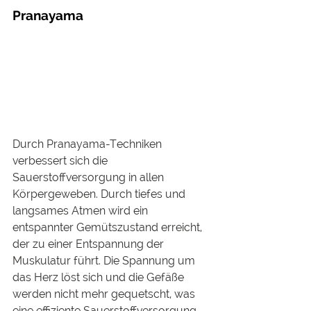
Pranayama
Durch Pranayama-Techniken 
verbessert sich die 
Sauerstoffversorgung in allen 
Körpergeweben. Durch tiefes und 
langsames Atmen wird ein 
entspannter Gemütszustand erreicht, 
der zu einer Entspannung der 
Muskulatur führt. Die Spannung um 
das Herz löst sich und die Gefäße 
werden nicht mehr gequetscht, was 
eine effiziente Sauerstoffversorgung 