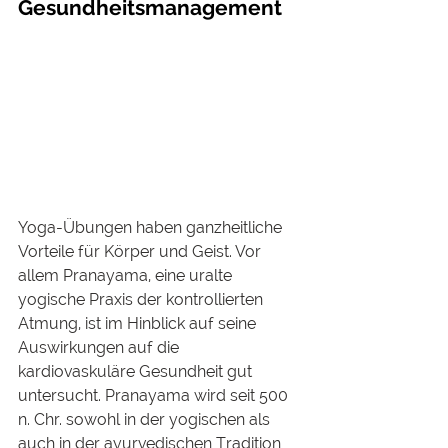
Gesundheitsmanagement
Yoga-Übungen haben ganzheitliche 
Vorteile für Körper und Geist. Vor 
allem Pranayama, eine uralte 
yogische Praxis der kontrollierten 
Atmung, ist im Hinblick auf seine 
Auswirkungen auf die 
kardiovaskuläre Gesundheit gut 
untersucht. Pranayama wird seit 500 
n. Chr. sowohl in der yogischen als 
auch in der ayurvedischen Tradition 