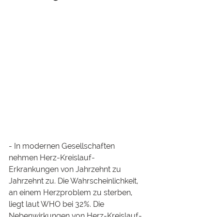
- In modernen Gesellschaften 
nehmen Herz-Kreislauf-
Erkrankungen von Jahrzehnt zu 
Jahrzehnt zu. Die Wahrscheinlichkeit, 
an einem Herzproblem zu sterben, 
liegt laut WHO bei 32%. Die 
Nebenwirkungen von Herz-Kreislauf-