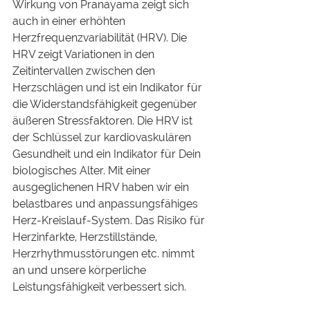
Wirkung von Pranayama zeigt sich 
auch in einer erhöhten 
Herzfrequenzvariabilität (HRV). Die 
HRV zeigt Variationen in den 
Zeitintervallen zwischen den 
Herzschlägen und ist ein Indikator für 
die Widerstandsfähigkeit gegenüber 
äußeren Stressfaktoren. Die HRV ist 
der Schlüssel zur kardiovaskulären 
Gesundheit und ein Indikator für Dein 
biologisches Alter. Mit einer 
ausgeglichenen HRV haben wir ein 
belastbares und anpassungsfähiges 
Herz-Kreislauf-System. Das Risiko für 
Herzinfarkte, Herzstillstände, 
Herzrhythmusstörungen etc. nimmt 
an und unsere körperliche 
Leistungsfähigkeit verbessert sich.