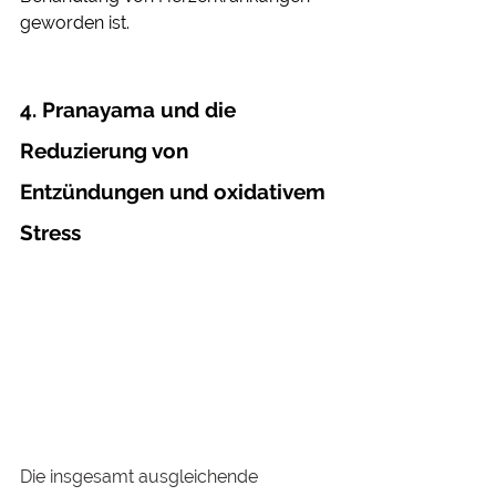
geworden ist.
4. Pranayama und die 
Reduzierung von 
Entzündungen und oxidativem 
Stress
Die insgesamt ausgleichende 