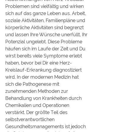
Problemen sind vielfältig und wirken 
sich auf das ganze Leben aus. Arbeit, 
soziale Aktivitäten, Familienpläne und 
körperliche Aktivitäten sind begrenzt 
und lassen Ihre Wünsche unerfüllt, Ihr 
Potenzial ungelebt. Diese Probleme 
häufen sich im Laufe der Zeit und Du 
wirst bereits viele Symptome erlebt 
haben, bevor bei Dir eine Herz-
Kreislauf-Erkrankung diagnostiziert 
wird. In der modernen Medizin hat 
sich die Pathogenese mit 
zunehmenden Methoden zur 
Behandlung von Krankheiten durch 
Chemikalien und Operationen 
verstärkt. Der größte Teil des 
selbstverantwortlichen 
Gesundheitsmanagements ist jedoch 