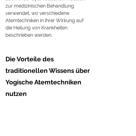
zur medizinischen Behandlung 
verwendet, wo verschiedene 
Atemtechniken in ihrer Wirkung auf 
die Heilung von Krankheiten 
beschrieben werden.
Die Vorteile des 
traditionellen Wissens über 
Yogische Atemtechniken 
nutzen