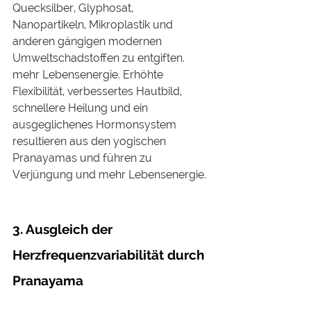
Quecksilber, Glyphosat, 
Nanopartikeln, Mikroplastik und 
anderen gängigen modernen 
Umweltschadstoffen zu entgiften. 
mehr Lebensenergie. Erhöhte 
Flexibilität, verbessertes Hautbild, 
schnellere Heilung und ein 
ausgeglichenes Hormonsystem 
resultieren aus den yogischen 
Pranayamas und führen zu 
Verjüngung und mehr Lebensenergie.
3. Ausgleich der  
Herzfrequenzvariabilität durch 
Pranayama