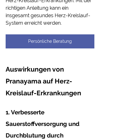
Herz-Kreislauf-Erkrankungen. Mit der 
richtigen Anleitung kann ein 
insgesamt gesundes Herz-Kreislauf-
System erreicht werden.
Persönliche Beratung
Auswirkungen von 
Pranayama auf Herz-
Kreislauf-Erkrankungen
1. Verbesserte 
Sauerstoffversorgung und 
Durchblutung durch 