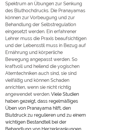
Spektrum an Übungen zur Senkung 
des Bluthochdrucks. Die Pranayamas 
können zur Vorbeugung und zur 
Behandlung der Selbstregulation 
eingesetzt werden. Ein erfahrener 
Lehrer muss die Praxis beaufsichtigen 
und der Lebensstil muss in Bezug auf 
Ernährung und körperliche 
Bewegung angepasst werden. So 
kraftvoll und heilend die yogischen 
Atemtechniken auch sind, sie sind 
vielfältig und können Schaden 
anrichten, wenn sie nicht richtig 
angewendet werden. 
Viele Studien 
haben gezeigt, dass regelmäßiges 
Üben von Pranayama hilft, den 
Blutdruck zu regulieren und zu einem 
wichtigen Bestandteil bei der 
Behandlung von Herzerkrankungen 