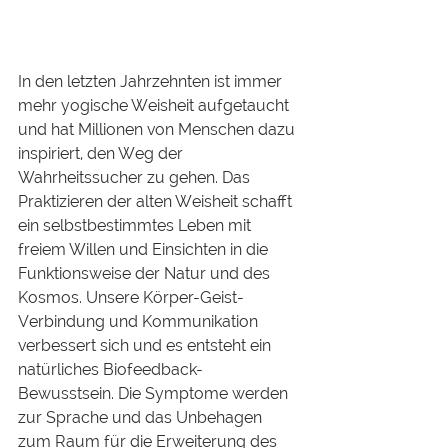
In den letzten Jahrzehnten ist immer 
mehr yogische Weisheit aufgetaucht 
und hat Millionen von Menschen dazu 
inspiriert, den Weg der 
Wahrheitssucher zu gehen. Das 
Praktizieren der alten Weisheit schafft 
ein selbstbestimmtes Leben mit 
freiem Willen und Einsichten in die 
Funktionsweise der Natur und des 
Kosmos. Unsere Körper-Geist-
Verbindung und Kommunikation 
verbessert sich und es entsteht ein 
natürliches Biofeedback-
Bewusstsein. Die Symptome werden 
zur Sprache und das Unbehagen 
zum Raum für die Erweiterung des 