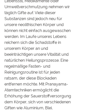
Lebensstil, Medikamente oder 
Umweltverschmutzung nehmen wir 
täglich Gifte auf. Viele dieser 
Substanzen sind jedoch neu für 
unsere neolithischen Körper und 
können nicht einfach ausgewaschen 
werden. Im Laufe unseres Lebens 
reichern sich die Schadstoffe in 
unserem Körper an und 
beeinträchtigen unsere Vitalität und 
natürlichen Heilungsprozesse. Eine 
regelmäßige Fasten- und 
Reinigungsroutine ist für jeden 
ratsam, der diese Blockaden 
entfernen möchte. Mit Pranayama-
Atemtechniken ermöglicht die 
Erhöhung der Sauerstoffversorgung 
dem Körper, sich von verschiedenen 
Giften wie Aluminium, Blei, 