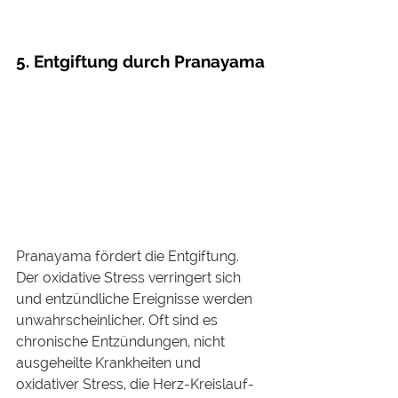
5. Entgiftung durch Pranayama
Pranayama fördert die Entgiftung. 
Der oxidative Stress verringert sich 
und entzündliche Ereignisse werden 
unwahrscheinlicher. Oft sind es 
chronische Entzündungen, nicht 
ausgeheilte Krankheiten und 
oxidativer Stress, die Herz-Kreislauf-