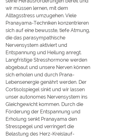
seine Herausforderungen bereit und 
wir müssen lernen, mit dem 
Alltagsstress umzugehen. Viele 
Pranayama-Techniken konzentrieren 
sich auf eine bewusste, tiefe Atmung, 
die das parasympathische 
Nervensystem aktiviert und 
Entspannung und Heilung anregt. 
Langfristige Stresshormone werden 
abgebaut und unsere Nerven können 
sich erholen und durch Prana-
Lebensenergie genährt werden. Der 
Cortisolspiegel sinkt und wir lassen 
unser autonomes Nervensystem ins 
Gleichgewicht kommen. Durch die 
Förderung der Entspannung und 
Erholung senkt Pranayama den 
Stresspegel und verringert die 
Belastung des Herz-Kreislauf-