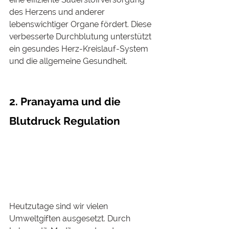
des Herzens und anderer 
lebenswichtiger Organe fördert. Diese 
verbesserte Durchblutung unterstützt 
ein gesundes Herz-Kreislauf-System 
und die allgemeine Gesundheit.
2. Pranayama und die 
Blutdruck Regulation
Heutzutage sind wir vielen 
Umweltgiften ausgesetzt. Durch 