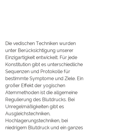
Die vedischen Techniken wurden 
unter Berücksichtigung unserer 
Einzigartigkeit entwickelt. Für jede 
Konstitution gibt es unterschiedliche 
Sequenzen und Protokolle für 
bestimmte Symptome und Ziele. Ein 
großer Effekt der yogischen 
Atemmethoden ist die allgemeine 
Regulierung des Blutdrucks. Bei 
Unregelmäßigkeiten gibt es 
Ausgleichstechniken, 
Hochlagerungstechniken, bei 
niedrigem Blutdruck und ein ganzes 