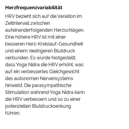
Herzfrequenzvariabilität 
HRV bezieht sich auf die Variation im 
Zeitintervall zwischen 
aufeinanderfolgenden Herzschlägen. 
Eine höhere HRV ist mit einer 
besseren Herz-Kreislauf-Gesundheit 
und einem niedrigeren Blutdruck 
verbunden. Es wurde festgestellt, 
dass Yoga Nidra die HRV erhöht, was 
auf ein verbessertes Gleichgewicht 
des autonomen Nervensystems 
hinweist. Die parasympathische 
Stimulation während Yoga Nidra kann 
die HRV verbessern und so zu einer 
potenziellen Blutdrucksenkung 
führen.