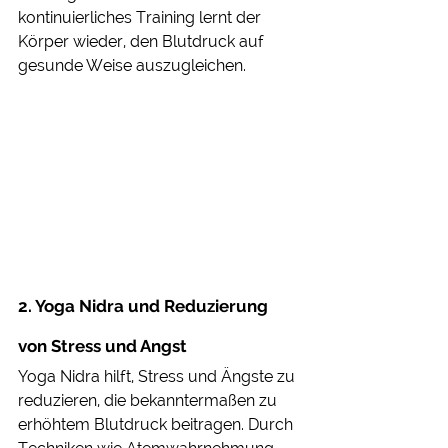
kontinuierliches Training lernt der 
Körper wieder, den Blutdruck auf 
gesunde Weise auszugleichen. 
2. Yoga Nidra und Reduzierung 
von Stress und Angst
Yoga Nidra hilft, Stress und Ängste zu 
reduzieren, die bekanntermaßen zu 
erhöhtem Blutdruck beitragen. Durch 