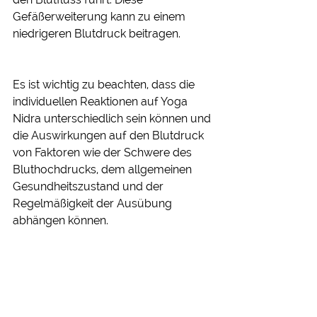
Gefäßerweiterung kann zu einem 
niedrigeren Blutdruck beitragen.
Es ist wichtig zu beachten, dass die 
individuellen Reaktionen auf Yoga 
Nidra unterschiedlich sein können und 
die Auswirkungen auf den Blutdruck 
von Faktoren wie der Schwere des 
Bluthochdrucks, dem allgemeinen 
Gesundheitszustand und der 
Regelmäßigkeit der Ausübung 
abhängen können.
Perönliche Beratung zurVerbesserung des Bluthochdrucks