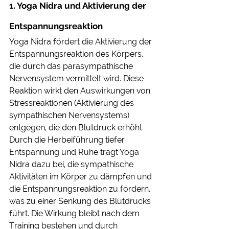
1. Yoga Nidra und Aktivierung der 
Entspannungsreaktion
Yoga Nidra fördert die Aktivierung der 
Entspannungsreaktion des Körpers, 
die durch das parasympathische 
Nervensystem vermittelt wird. Diese 
Reaktion wirkt den Auswirkungen von 
Stressreaktionen (Aktivierung des 
sympathischen Nervensystems) 
entgegen, die den Blutdruck erhöht. 
Durch die Herbeiführung tiefer 
Entspannung und Ruhe trägt Yoga 
Nidra dazu bei, die sympathische 
Aktivitäten im Körper zu dämpfen und 
die Entspannungsreaktion zu fördern, 
was zu einer Senkung des Blutdrucks 
führt. Die Wirkung bleibt nach dem 
Training bestehen und durch 