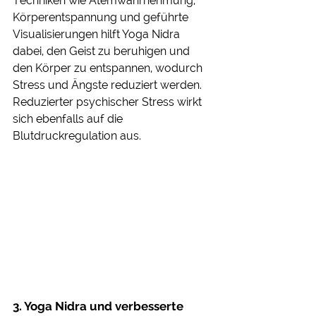
Techniken wie Atemwahrnehmung, 
Körperentspannung und geführte 
Visualisierungen hilft Yoga Nidra 
dabei, den Geist zu beruhigen und 
den Körper zu entspannen, wodurch 
Stress und Ängste reduziert werden. 
Reduzierter psychischer Stress wirkt 
sich ebenfalls auf die 
Blutdruckregulation aus.
3. Yoga Nidra und verbesserte 