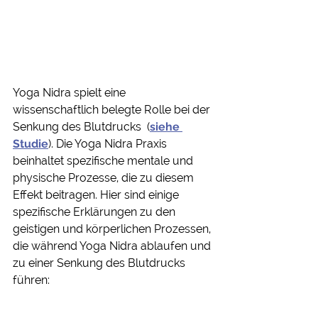
Yoga Nidra spielt eine 
wissenschaftlich belegte Rolle bei der 
Senkung des Blutdrucks  (
siehe 
Studie
). Die Yoga Nidra Praxis 
beinhaltet spezifische mentale und 
physische Prozesse, die zu diesem 
Effekt beitragen. Hier sind einige 
spezifische Erklärungen zu den 
geistigen und körperlichen Prozessen, 
die während Yoga Nidra ablaufen und 
zu einer Senkung des Blutdrucks 
führen: