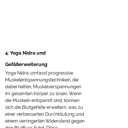
4. Yoga Nidra und 
Gefäßerweiterung 
Yoga Nidra umfasst progressive 
Muskelentspannungstechniken, die 
dabei helfen, Muskelverspannungen 
im gesamten Körper zu lösen. Wenn 
die Muskeln entspannt sind, können 
sich die Blutgefäße erweitern, was zu 
einer verbesserten Durchblutung und 
einem verringerten Widerstand gegen 
den Blutfluss führt. Diese 