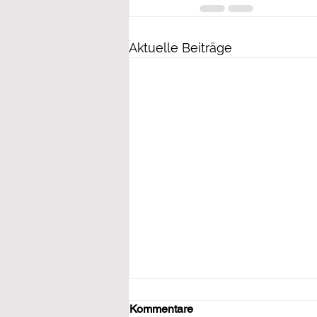
Aktuelle Beiträge
Kommentare