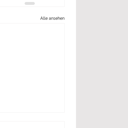
Alle ansehen