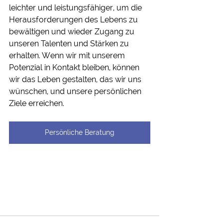
leichter und leistungsfähiger, um die 
Herausforderungen des Lebens zu 
bewältigen und wieder Zugang zu 
unseren Talenten und Stärken zu 
erhalten. Wenn wir mit unserem 
Potenzial in Kontakt bleiben, können 
wir das Leben gestalten, das wir uns 
wünschen, und unsere persönlichen 
Ziele erreichen.
Persönliche Beratung