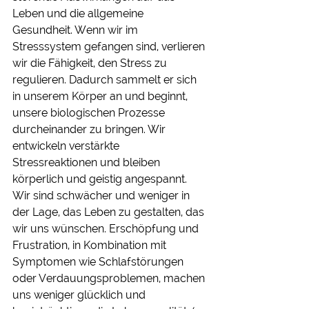
Leben und die allgemeine 
Gesundheit. Wenn wir im 
Stresssystem gefangen sind, verlieren 
wir die Fähigkeit, den Stress zu 
regulieren. Dadurch sammelt er sich 
in unserem Körper an und beginnt, 
unsere biologischen Prozesse 
durcheinander zu bringen. Wir 
entwickeln verstärkte 
Stressreaktionen und bleiben 
körperlich und geistig angespannt. 
Wir sind schwächer und weniger in 
der Lage, das Leben zu gestalten, das 
wir uns wünschen. Erschöpfung und 
Frustration, in Kombination mit 
Symptomen wie Schlafstörungen 
oder Verdauungsproblemen, machen 
uns weniger glücklich und 