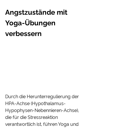
Angstzustände mit 
Yoga-Übungen 
verbessern
Durch die Herunterregulierung der 
HPA-Achse (Hypothalamus-
Hypophysen-Nebennieren-Achse), 
die für die Stressreaktion 
verantwortlich ist, führen Yoga und 