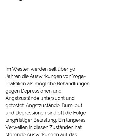
Im Westen werden seit über 50 
Jahren die Auswirkungen von Yoga-
Praktiken als mögliche Behandlungen 
gegen Depressionen und 
Angstzustände untersucht und 
getestet. Angstzustände, Burn-out 
und Depressionen sind oft die Folge 
langfristiger Belastung. Ein längeres 
Verweilen in diesen Zuständen hat 
störende Auswirkungen auf das 