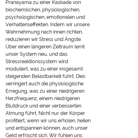
Pranayama zu einer Kaskade von 
biochemischen, physiologischen, 
psychologischen, emotionalen und 
Verhaltenseffekten. Indem wir unsere 
Wahrnehmung nach innen richten, 
reduzieren wir Stress und Ängste. 
Über einen längeren Zeitraum lernt 
unser System neu, und das 
Stressreaktionssystem wird 
moduliert, was zu einer insgesamt 
steigenden Belastbarkeit führt. Dies 
verringert auch die physiologische 
Erregung, was zu einer niedrigeren 
Herzfrequenz, einem niedrigeren 
Blutdruck und einer verbesserten 
Atmung führt. Nicht nur der Körper 
profitiert, wenn wir uns erholen, heilen 
und entspannen können, auch unser 
Geist erfrischt sich. Wir fühlen uns 