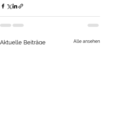
Alle ansehen
Aktuelle Beiträge