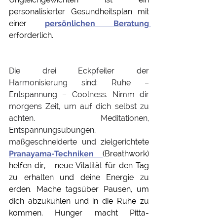
personalisierter Gesundheitsplan mit 
einer 
persönlichen Beratung 
erforderlich.
Die drei Eckpfeiler der 
Harmonisierung sind: Ruhe – 
Entspannung – Coolness. Nimm dir 
morgens Zeit, um auf dich selbst zu 
achten. Meditationen, 
Entspannungsübungen, 
maßgeschneiderte und zielgerichtete
Pranayama-Techniken 
(Breathwork)
helfen dir,   neue Vitalität für den Tag 
zu erhalten und deine Energie zu 
erden. Mache tagsüber Pausen, um 
dich abzukühlen und in die Ruhe zu 
kommen. Hunger macht Pitta-