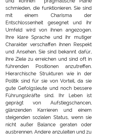
und können  pragmatische Pläne 
schmieden, die funktionieren. Sie sind 
mit einem Charisma der 
Entschlossenheit gesegnet und ihr 
Umfeld wird von ihnen angezogen. 
Ihre klare Sprache und ihr mutiger 
Charakter verschaffen ihnen Respekt 
und Ansehen. Sie sind bekannt dafür, 
ihre Ziele zu erreichen und sind oft in 
führenden Positionen anzutreffen. 
Hierarchische Strukturen wie in der 
Politik sind für sie von Vorteil, da sie 
gute Gefolgsleute und noch bessere 
Führungskräfte sind. Ihr Leben ist 
geprägt von Aufstiegschancen, 
glänzenden Karrieren und einem 
steigenden sozialen Status, wenn sie 
nicht außer Balance geraten oder 
ausbrennen. Andere anzuleiten und zu 