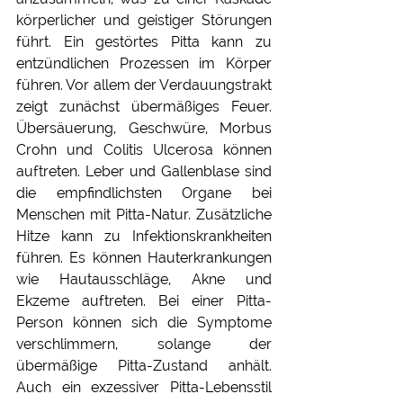
körperlicher und geistiger Störungen 
führt. Ein gestörtes Pitta kann zu 
entzündlichen Prozessen im Körper 
führen. Vor allem der Verdauungstrakt 
zeigt zunächst übermäßiges Feuer. 
Übersäuerung, Geschwüre, Morbus 
Crohn und Colitis Ulcerosa können 
auftreten. Leber und Gallenblase sind 
die empfindlichsten Organe bei 
Menschen mit Pitta-Natur. Zusätzliche 
Hitze kann zu Infektionskrankheiten 
führen. Es können Hauterkrankungen 
wie Hautausschläge, Akne und 
Ekzeme auftreten. Bei einer Pitta-
Person können sich die Symptome 
verschlimmern, solange der 
übermäßige Pitta-Zustand anhält. 
Auch ein exzessiver Pitta-Lebensstil 