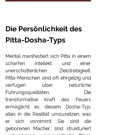
Die Persönlichkeit des 
Pitta-Dosha-Typs
Mental manifestiert sich Pitta in einem 
scharfen Intellekt und einer 
unerschütterlichen Zielstrebigkeit. 
Pitta-Menschen sind oft ehrgeizig und 
verfügen über natürliche 
Führungsqualitäten. Die 
transformative Kraft des Feuers 
ermöglicht es diesem Dosha-Typ, 
alles in die Realität umzusetzen, was 
er sich vornimmt. Sie sind die 
geborenen Macher, sind strukturiert 