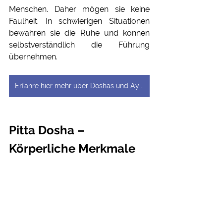
Menschen. Daher mögen sie keine 
Faulheit. In schwierigen Situationen 
bewahren sie die Ruhe und können 
selbstverständlich die Führung 
übernehmen. 
Erfahre hier mehr über Doshas und Ayurveda
Pitta Dosha – 
Körperliche Merkmale