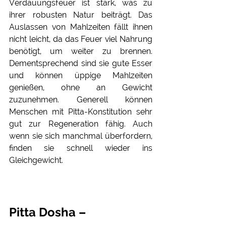
Verdauungsfeuer ist stark, was zu 
ihrer robusten Natur beiträgt. Das 
Auslassen von Mahlzeiten fällt ihnen 
nicht leicht, da das Feuer viel Nahrung 
benötigt, um weiter zu brennen. 
Dementsprechend sind sie gute Esser 
und können üppige Mahlzeiten 
genießen, ohne an Gewicht 
zuzunehmen. Generell können 
Menschen mit Pitta-Konstitution sehr 
gut zur Regeneration fähig. Auch 
wenn sie sich manchmal überfordern, 
finden sie schnell wieder ins 
Gleichgewicht. 
Pitta Dosha – 