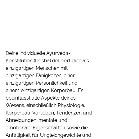
Deine individuelle Ayurveda-
Konstitution (Dosha) definiert dich als 
einzigartigen Menschen mit 
einzigartigen Fähigkeiten, einer 
einzigartigen Persönlichkeit und 
einem einzigartigen Körperbau. Es 
beeinflusst alle Aspekte deines 
Wesens, einschließlich Physiologie, 
Körperbau, Vorlieben, Tendenzen und 
Abneigungen, mentale und 
emotionale Eigenschaften sowie die 
Anfälligkeit für Ungleichgewichte und 