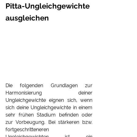
Pitta-Ungleichgewichte 
ausgleichen
Die folgenden Grundlagen zur 
Harmonisierung deiner 
Ungleichgewichte eignen sich, wenn 
sich deine Ungleichgewichte in einem 
sehr frühen Stadium befinden oder 
zur Vorbeugung. Bei stärkeren bzw. 
fortgeschritteneren  
Ungleichgewichten ist ein 