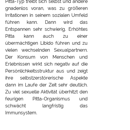
Pitta-Typ treibt sich selbst und andere 
gnadenlos voran, was zu größeren 
Irritationen in seinem sozialen Umfeld 
führen kann. Dann wird das 
Entspannen sehr schwierig. Erhöhtes 
Pitta kann auch zu einer 
übermächtigen Libido führen und zu 
vielen wechselnden Sexualpartnern. 
Der Konsum von Menschen und 
Erlebnissen wirkt sich negativ auf die 
Persönlichkeitsstruktur aus und zeigt 
ihre selbstzerstörerische Aspekte 
dann im Laufe der Zeit sehr deutlich. 
Zu viel sexuelle Aktivität überhitzt den 
feurigen Pitta-Organismus und 
schwächt langfristig das 
Immunsystem. 