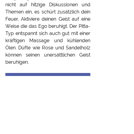
nicht auf hitzige Diskussionen und 
Themen ein, es schürt zusätzlich dein 
Feuer. Aktiviere deinen Geist auf eine 
Weise die das Ego beruhigt. Der Pitta-
Typ entspannt sich auch gut mit einer 
kräftigen Massage und kühlenden 
Ölen. Düfte wie Rose und Sandelholz 
können seinen unersättlichen Geist 
beruhigen. 
Persönliche Beratung
Ernährung für den Pitta-
Typ