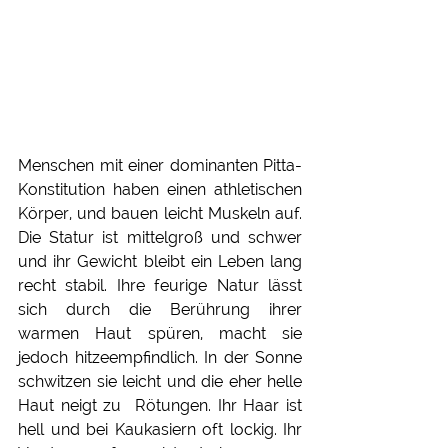
Menschen mit einer dominanten Pitta-
Konstitution haben einen athletischen 
Körper, und bauen leicht Muskeln auf. 
Die Statur ist mittelgroß und schwer 
und ihr Gewicht bleibt ein Leben lang 
recht stabil. Ihre feurige Natur lässt 
sich durch die Berührung ihrer 
warmen Haut spüren, macht sie 
jedoch hitzeempfindlich. In der Sonne 
schwitzen sie leicht und die eher helle 
Haut neigt zu  Rötungen. Ihr Haar ist 
hell und bei Kaukasiern oft lockig. Ihr 