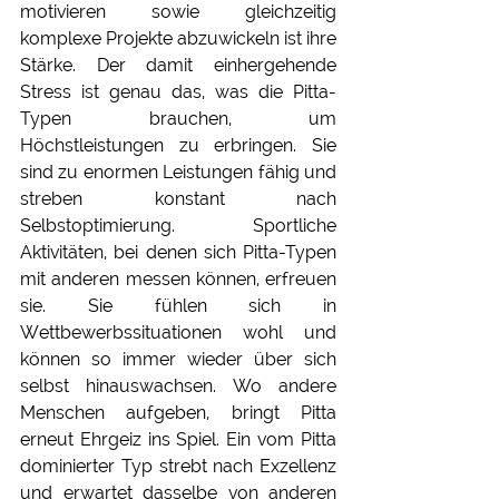
motivieren sowie gleichzeitig 
komplexe Projekte abzuwickeln ist ihre 
Stärke. Der damit einhergehende 
Stress ist genau das, was die Pitta-
Typen brauchen, um 
Höchstleistungen zu erbringen. Sie 
sind zu enormen Leistungen fähig und 
streben konstant nach 
Selbstoptimierung. Sportliche 
Aktivitäten, bei denen sich Pitta-Typen 
mit anderen messen können, erfreuen 
sie. Sie fühlen sich in 
Wettbewerbssituationen wohl und 
können so immer wieder über sich 
selbst hinauswachsen. Wo andere 
Menschen aufgeben, bringt Pitta 
erneut Ehrgeiz ins Spiel. Ein vom Pitta 
dominierter Typ strebt nach Exzellenz 
und erwartet dasselbe von anderen 