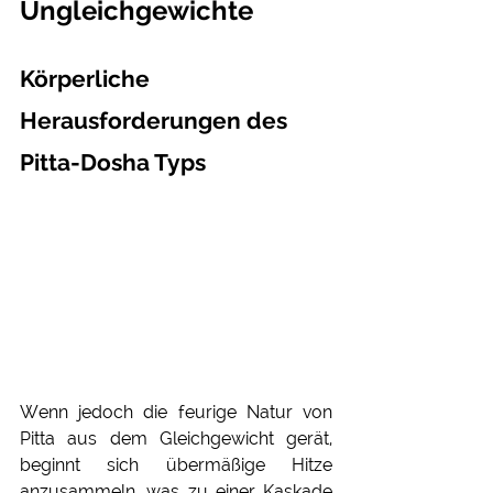
Ungleichgewichte
Körperliche 
Herausforderungen des 
Pitta-Dosha Typs
Wenn jedoch die feurige Natur von 
Pitta aus dem Gleichgewicht gerät, 
beginnt sich übermäßige Hitze 
anzusammeln, was zu einer Kaskade 