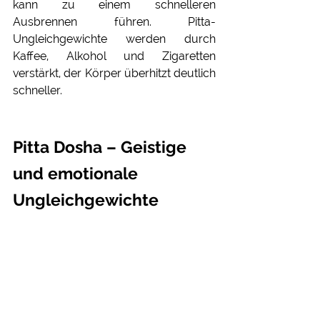
kann zu einem schnelleren 
Ausbrennen führen. Pitta-
Ungleichgewichte werden durch 
Kaffee, Alkohol und Zigaretten 
verstärkt, der Körper überhitzt deutlich 
schneller.
Pitta Dosha – Geistige 
und emotionale 
Ungleichgewichte