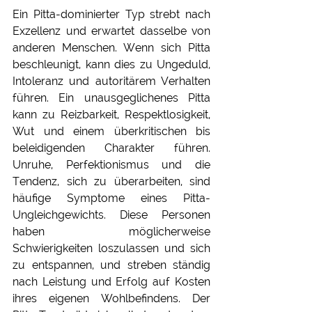
Ein Pitta-dominierter Typ strebt nach 
Exzellenz und erwartet dasselbe von 
anderen Menschen. Wenn sich Pitta 
beschleunigt, kann dies zu Ungeduld, 
Intoleranz und autoritärem Verhalten 
führen. Ein unausgeglichenes Pitta 
kann zu Reizbarkeit, Respektlosigkeit, 
Wut und einem überkritischen bis 
beleidigenden Charakter führen. 
Unruhe, Perfektionismus und die 
Tendenz, sich zu überarbeiten, sind 
häufige Symptome eines Pitta-
Ungleichgewichts. Diese Personen 
haben möglicherweise 
Schwierigkeiten loszulassen und sich 
zu entspannen, und streben ständig 
nach Leistung und Erfolg auf Kosten 
ihres eigenen Wohlbefindens. Der 